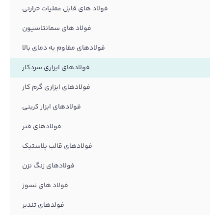
فولاد های قابل عملیات حرارتی
فولاد های سمانتاسیون
فولادهای مقاوم به دمای بالا
فولادهای ابزاری سردکار
فولادهای ابزاری گرم کار
فولادهای ابزار کربنی
فولادهای فنر
فولادهای قالب پلاستیک
فولادهای زنگ نزن
فولاد های نسوز
فولدهای تندبر