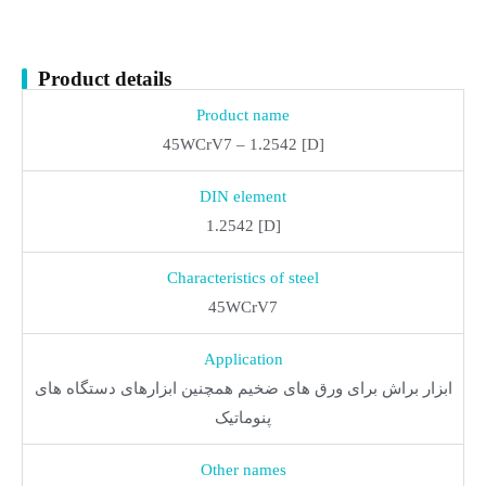
Product details
Product name
45WCrV7 – 1.2542 [D]
DIN element
1.2542 [D]
Characteristics of steel
45WCrV7
Application
ابزار براش برای ورق های ضخیم همچنین ابزارهای دستگاه های
پنوماتیک
Other names