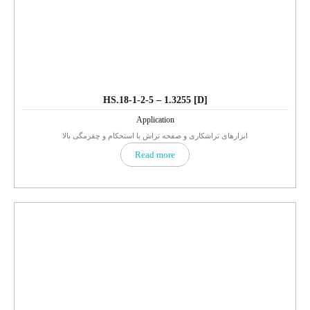
HS.18-1-2-5 – 1.3255 [D]
Application
ابزارهای تراشکاری و صفحه تراش با استحکام و چقرمگی بالا
Read more