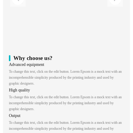
Why choose us?
Advanced equipment
To change this text, click on the edit button. Lorem Epsom is a mock text with an
incomprehensible simplicity produced by the printing industry and used by
graphic designers.
High quality
To change this text, click on the edit button. Lorem Epsom is a mock text with an
incomprehensible simplicity produced by the printing industry and used by
graphic designers.
Output
To change this text, click on the edit button. Lorem Epsom is a mock text with an
incomprehensible simplicity produced by the printing industry and used by