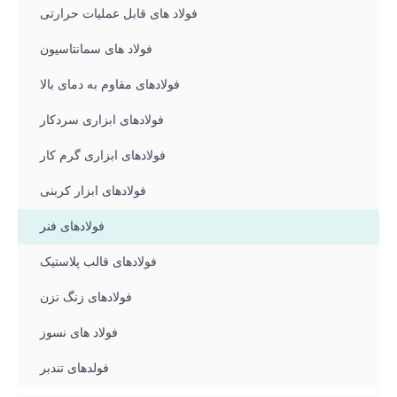
فولاد های قابل عملیات حرارتی
فولاد های سمانتاسیون
فولادهای مقاوم به دمای بالا
فولادهای ابزاری سردکار
فولادهای ابزاری گرم کار
فولادهای ابزار کربنی
فولادهای فنر
فولادهای قالب پلاستیک
فولادهای زنگ نزن
فولاد های نسوز
فولدهای تندبر