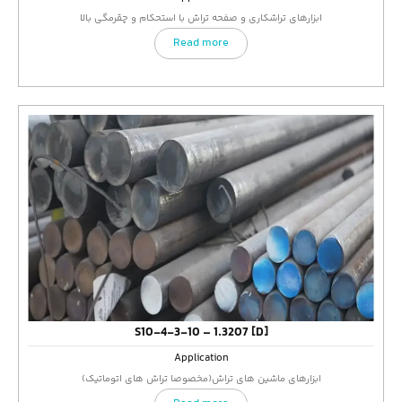
ابزارهای تراشکاری و صفحه تراش با استحکام و چقرمگی بالا
Read more
S10-4-3-10 – 1.3207 [D]
Application
ابزارهای ماشین های تراش(مخصوصا تراش های اتوماتیک)