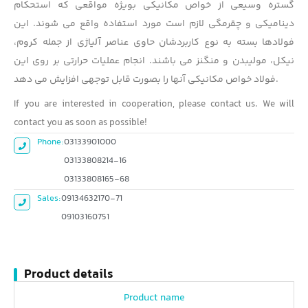
گستره وسیعی از خواص مکانیکی بویژه مواقعی که استحکام
دینامیکی و چقرمگی لازم است مورد استفاده واقع می شوند. این
فولادها بسته به نوع کاربردشان حاوی عناصر آلیاژی از جمله کروم،
نیکل، مولیبدن و منگنز می باشند. انجام عملیات حرارتی بر روی این
فولاد خواص مکانیکی آنها را بصورت قابل توجهی افزایش می دهد.
If you are interested in cooperation, please contact us. We will
contact you as soon as possible!
Phone:
03133901000
03133808214-16
03133808165-68
Sales:
09134632170-71
09103160751
Product details
Product name