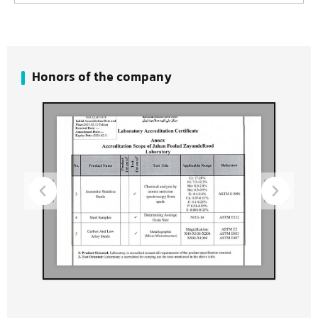
Honors of the company