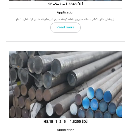
S6-5-2 – 1.3343 [D]
Application
ابزارهای خان کشی، مته مارپیچ ها- تیغه های فرز-تیغه های اره های دوار
Read more
HS.18-1-2-5 – 1.3255 [D]
Application