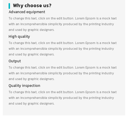
Why choose us?
Advanced equipment
To change this text, click on the edit button. Lorem Epsom is a mock text
with an incomprehensible simplicity produced by the printing industry
and used by graphic designers.
High quality
To change this text, click on the edit button. Lorem Epsom is a mock text
with an incomprehensible simplicity produced by the printing industry
and used by graphic designers.
Output
To change this text, click on the edit button. Lorem Epsom is a mock text
with an incomprehensible simplicity produced by the printing industry
and used by graphic designers.
Quality inspection
To change this text, click on the edit button. Lorem Epsom is a mock text
with an incomprehensible simplicity produced by the printing industry
and used by graphic designers.